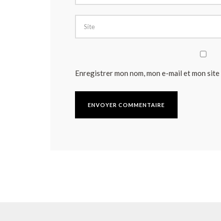
Enregistrer mon nom, mon e-mail et mon site