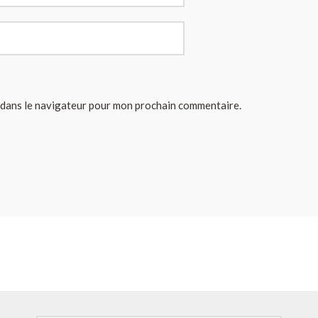
 dans le navigateur pour mon prochain commentaire.