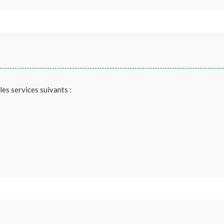
es services suivants :