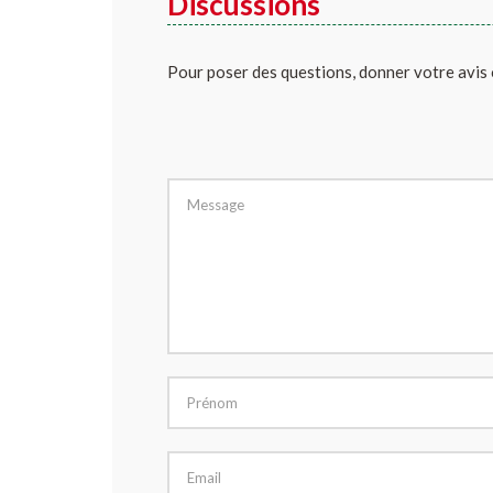
Discussions
Pour poser des questions, donner votre avis 