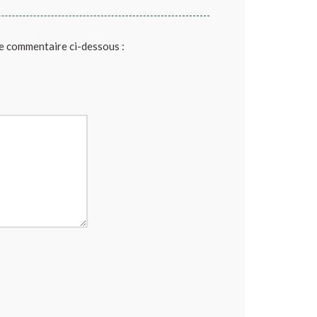
de commentaire ci-dessous :