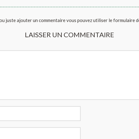
ou juste ajouter un commentaire vous pouvez utiliser le formulaire 
LAISSER UN COMMENTAIRE