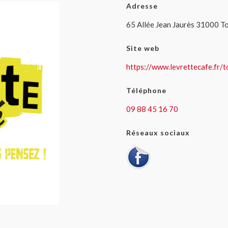
Adresse
65 Allée Jean Jaurès 31000 T
Site web
https://www.levrettecafe.fr/
Téléphone
09 88 45 16 70
Réseaux sociaux