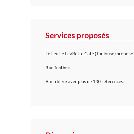
Services proposés
Le lieu Le LevRette Café (Toulouse) propose l
Bar à bière
Bar à bière avec plus de 130 références.