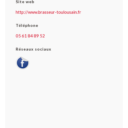
Site web
http://www.brasseur-toulousain.fr
Téléphone
05 61 84 89 52
Réseaux sociaux