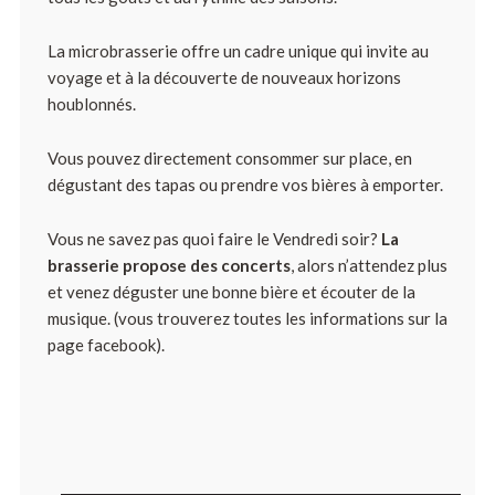
La microbrasserie offre un cadre unique qui invite au
voyage et à la découverte de nouveaux horizons
houblonnés.
Vous pouvez directement consommer sur place, en
dégustant des tapas ou prendre vos bières à emporter.
Vous ne savez pas quoi faire le Vendredi soir?
La
brasserie propose des concerts
, alors n’attendez plus
et venez déguster une bonne bière et écouter de la
musique. (vous trouverez toutes les informations sur la
page facebook).