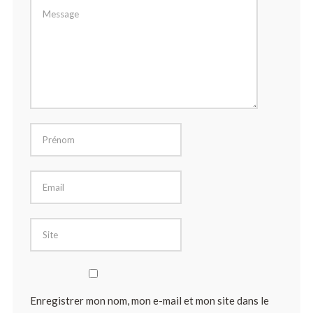
Enregistrer mon nom, mon e-mail et mon site dans le