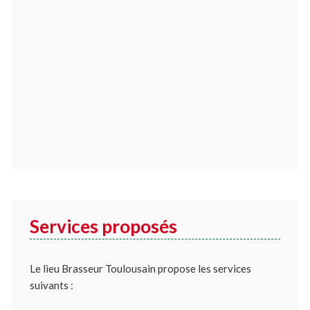
Services proposés
Le lieu Brasseur Toulousain propose les services
suivants :