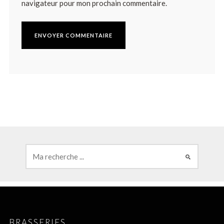
navigateur pour mon prochain commentaire.
BRASSERIES