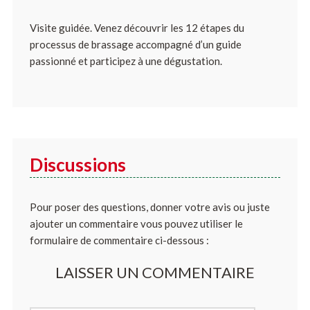
Visite guidée. Venez découvrir les 12 étapes du
processus de brassage accompagné d’un guide
passionné et participez à une dégustation.
Discussions
Pour poser des questions, donner votre avis ou juste
ajouter un commentaire vous pouvez utiliser le
formulaire de commentaire ci-dessous :
LAISSER UN COMMENTAIRE