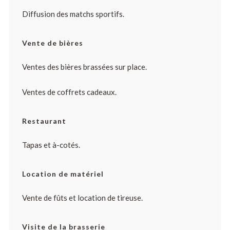
Diffusion des matchs sportifs.
Vente de bières
Ventes des bières brassées sur place.
Ventes de coffrets cadeaux.
Restaurant
Tapas et à-cotés.
Location de matériel
Vente de fûts et location de tireuse.
Visite de la brasserie