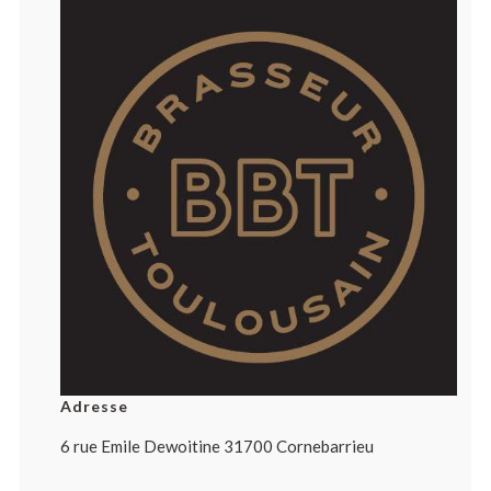
Adresse
6 rue Emile Dewoitine 31700 Cornebarrieu