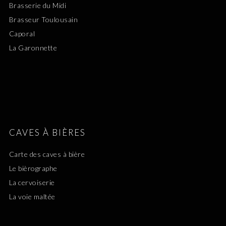
Brasserie du Midi
Brasseur Toulousain
Caporal
La Garonnette
CAVES À BIÈRES
Carte des caves à bière
Le bièrographe
La cervoiserie
La voie maltée