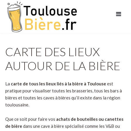
CARTE DES LIEUX
AUTOUR DE LA BIÈRE
La
carte de tous les lieux liés à la bière à Toulouse
est
pratique pour visualiser toutes les brasseries, tous les bars à
bières et toutes les caves à bières qu’il existe dans la région
toulousaine.
Que ce soit pour faire vos
achats de bouteilles ou canettes
de bière
dans une cave à bière spécialisé comme les V&B ou