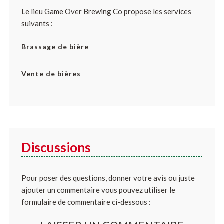
Le lieu Game Over Brewing Co propose les services
suivants :
Brassage de bière
Vente de bières
Discussions
Pour poser des questions, donner votre avis ou juste
ajouter un commentaire vous pouvez utiliser le
formulaire de commentaire ci-dessous :