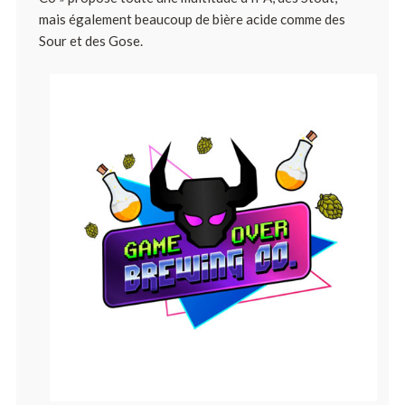
mais également beaucoup de bière acide comme des
Sour et des Gose.