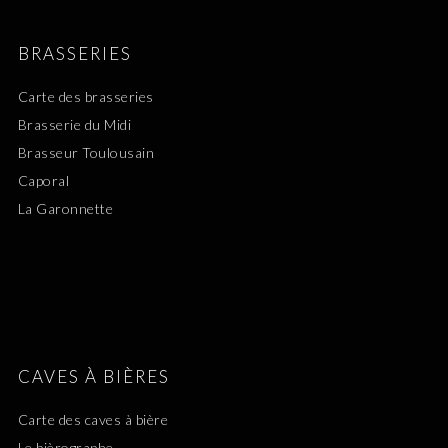
BRASSERIES
Carte des brasseries
Brasserie du Midi
Brasseur Toulousain
Caporal
La Garonnette
CAVES À BIÈRES
Carte des caves à bière
Le bièrographe