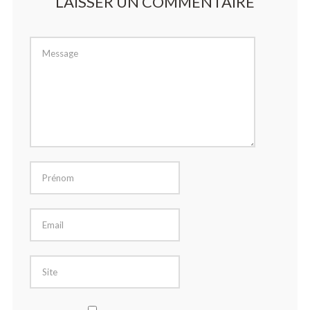
LAISSER UN COMMENTAIRE