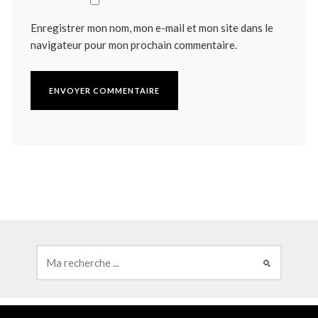
Enregistrer mon nom, mon e-mail et mon site dans le
navigateur pour mon prochain commentaire.