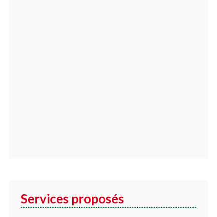
Services proposés