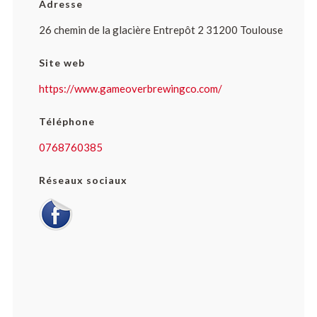
Adresse
26 chemin de la glacière Entrepôt 2 31200 Toulouse
Site web
https://www.gameoverbrewingco.com/
Téléphone
0768760385
Réseaux sociaux