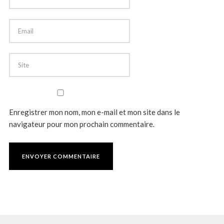
Enregistrer mon nom, mon e-mail et mon site dans le
navigateur pour mon prochain commentaire.