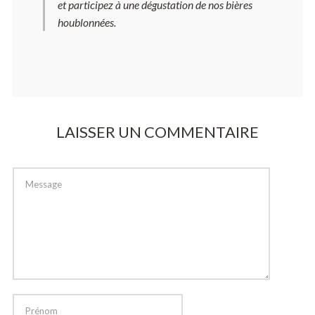
et participez à une dégustation de nos bières
houblonnées.
LAISSER UN COMMENTAIRE