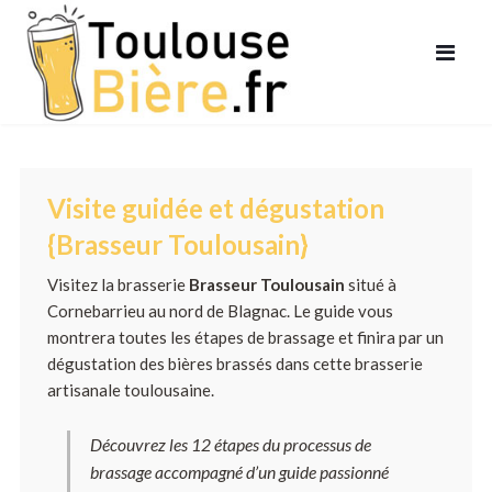
Visite guidée et dégustation
{Brasseur Toulousain}
Visitez la brasserie
Brasseur Toulousain
situé à
Cornebarrieu au nord de Blagnac. Le guide vous
montrera toutes les étapes de brassage et finira par un
dégustation des bières brassés dans cette brasserie
artisanale toulousaine.
Découvrez les 12 étapes du processus de
brassage accompagné d’un guide passionné