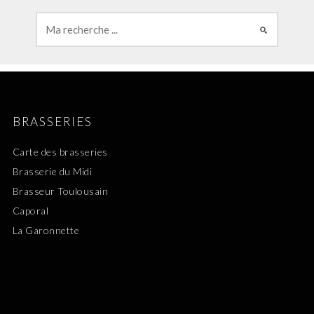
BRASSERIES
Carte des brasseries
Brasserie du Midi
Brasseur Toulousain
Caporal
La Garonnette