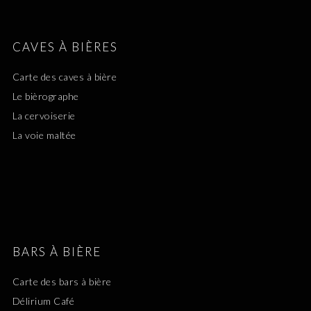
CAVES À BIÈRES
Carte des caves à bière
Le bièrographe
La cervoiserie
La voie maltée
BARS À BIÈRE
Carte des bars à bière
Délirium Café