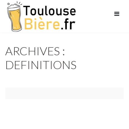
ARCHIVES :
DEFINITIONS