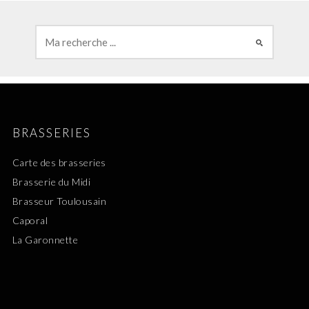
BRASSERIES
Carte des brasseries
Brasserie du Midi
Brasseur Toulousain
Caporal
La Garonnette