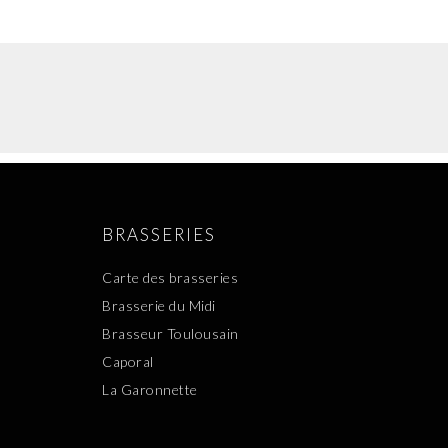
BRASSERIES
Carte des brasseries
Brasserie du Midi
Brasseur Toulousain
Caporal
La Garonnette